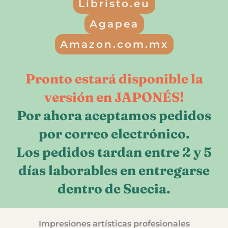
Libristo.eu
Agapea
Amazon.com.mx
Pronto estará disponible la
versión en JAPONÉS!
Por ahora aceptamos pedidos
por correo electrónico.
Los pedidos tardan entre 2 y 5
días laborables en entregarse
dentro de Suecia.
Impresiones artísticas profesionales