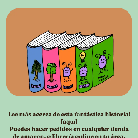
Lee más acerca de esta fantástica historia!
[
aquí
]
Puedes hacer pedidos en cualquier tienda
de amazon, o librería online en tu área.