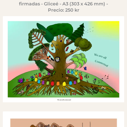
firmadas - Gliceé - A3 (303 x 426 mm) -
Precio: 250 kr