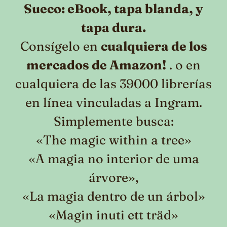
Sueco: eBook, tapa blanda, y
tapa dura.
Consígelo en
cualquiera de los
mercados de Amazon!
. o en
cualquiera de las 39000 librerías
en línea vinculadas a Ingram.
Simplemente busca:
«The magic within a tree»
«A magia no interior de uma
árvore»,
«La magia dentro de un árbol»
«Magin inuti ett träd»