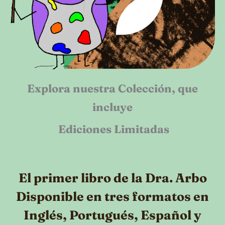
Explora nuestra Colección, que
incluye
Ediciones Limitadas
El primer libro de la Dra. Arbo
Disponible en tres formatos en
Inglés, Portugués, Español y